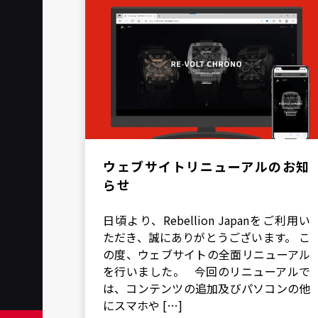
ウェブサイトリニューアルのお知
らせ
日頃より、Rebellion Japanをご利用い
ただき、誠にありがとうございます。 こ
の度、ウェブサイトの全面リニューアル
を行いました。 今回のリニューアルで
は、コンテンツの追加及びパソコンの他
にスマホや […]