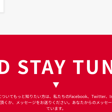
D STAY TU
Nについてもっと知りたい方は、私たちのFacebook、Twitter、In
頂くか、メッセージをお送りください。あなたからのメッセー
ています。