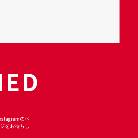
NED
stagramのペ
ジをお待ちし