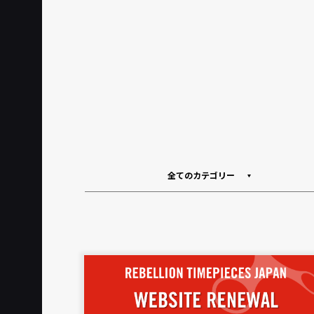
全てのカテゴリー