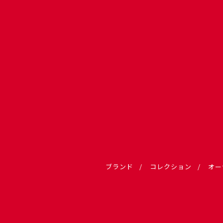
ブランド
コレクション
オー