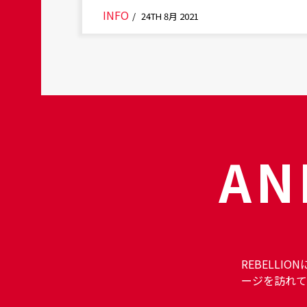
INFO
/
24TH 8月 2021
AN
REBELLIO
ージを訪れて