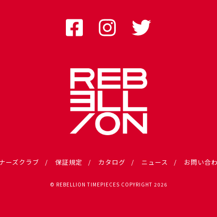
ナーズクラブ
保証規定
カタログ
ニュース
お問い合
© REBELLION TIMEPIECES COPYRIGHT 2026