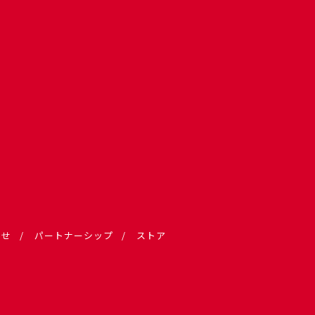
わせ
パートナーシップ
ストア