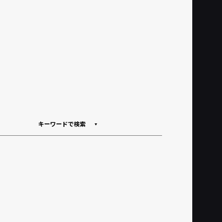
キーワードで検索