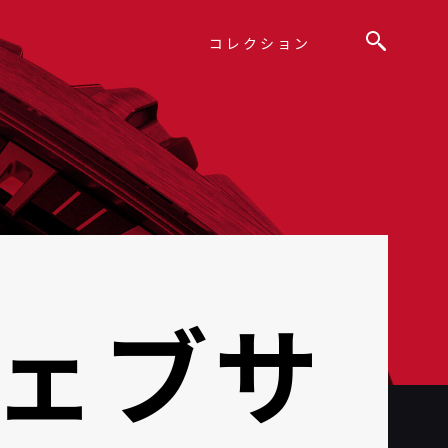
コレクション
ウェブサ